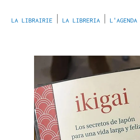
LA LIBRAIRIE
LA LIBRERIA
L'AGENDA