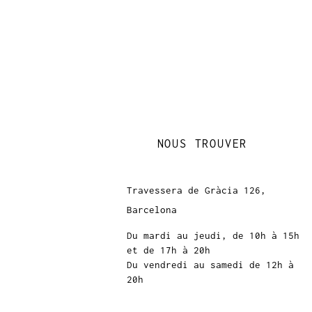
NOUS TROUVER
Travessera de Gràcia 126,
Barcelona
Du mardi au jeudi, de 10h à 15h
et de 17h à 20h
Du vendredi au samedi de 12h à
20h