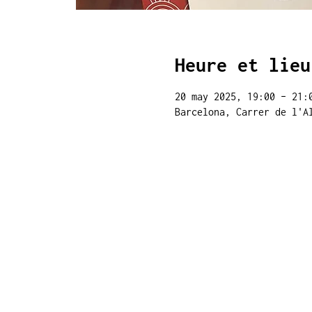
Heure et lieu
20 may 2025, 19:00 – 21:
Barcelona, Carrer de l'A