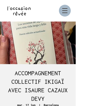
ACCOMPAGNEMENT
COLLECTIF IKIGAÏ
AVEC ISAURE CAZAUX
DEVY
mar, 17 jun
  |  
Barcelona