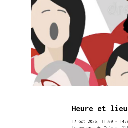
Heure et lieu
17 oct 2026, 11:00 – 14:
Travessera de Gràcia, 12