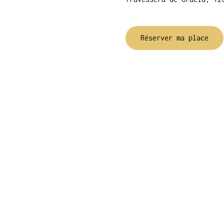
Réserver ma place