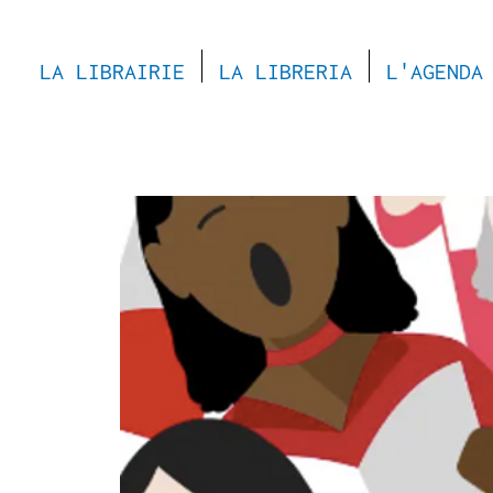
LA LIBRAIRIE
LA LIBRERIA
L'AGENDA