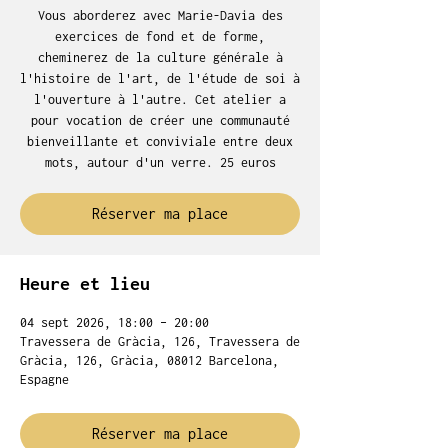
Vous aborderez avec Marie-Davia des
exercices de fond et de forme,
cheminerez de la culture générale à
l'histoire de l'art, de l'étude de soi à
l'ouverture à l'autre. Cet atelier a
pour vocation de créer une communauté
bienveillante et conviviale entre deux
mots, autour d'un verre. 25 euros
Réserver ma place
Heure et lieu
04 sept 2026, 18:00 – 20:00
Travessera de Gràcia, 126, Travessera de
Gràcia, 126, Gràcia, 08012 Barcelona,
Espagne
Réserver ma place