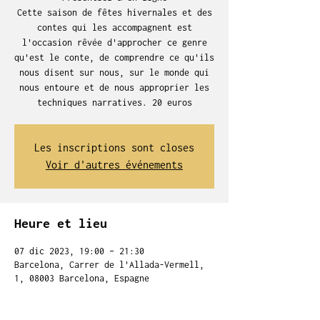
Cette saison de fêtes hivernales et des
contes qui les accompagnent est
l'occasion rêvée d'approcher ce genre
qu'est le conte, de comprendre ce qu'ils
nous disent sur nous, sur le monde qui
nous entoure et de nous approprier les
techniques narratives. 20 euros
Les inscriptions sont closes
Voir d'autres événements
Heure et lieu
07 dic 2023, 19:00 – 21:30
Barcelona, Carrer de l'Allada-Vermell,
1, 08003 Barcelona, Espagne