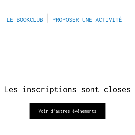
LE BOOKCLUB
PROPOSER UNE ACTIVITÉ
Les inscriptions sont closes
Voir d'autres événements