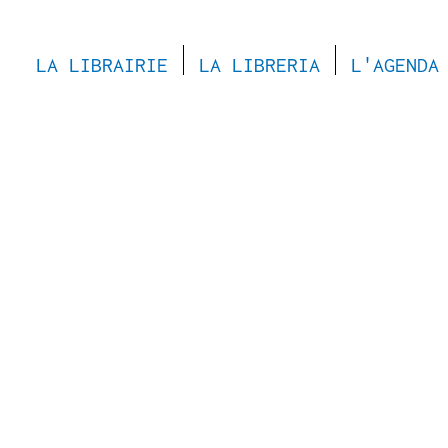
LA LIBRAIRIE
LA LIBRERIA
L'AGENDA