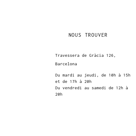
NOUS TROUVER
Travessera de Gràcia 126,
Barcelona
Du mardi au jeudi, de 10h à 15h
et de 17h à 20h
Du vendredi au samedi de 12h à
20h