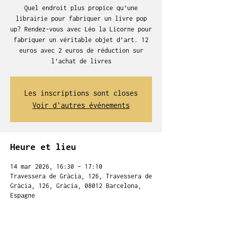
Quel endroit plus propice qu'une
librairie pour fabriquer un livre pop
up? Rendez-vous avec Léo la Licorne pour
fabriquer un véritable objet d'art. 12
euros avec 2 euros de réduction sur
l'achat de livres
Les inscriptions sont closes
Voir d'autres événements
Heure et lieu
14 mar 2026, 16:30 – 17:10
Travessera de Gràcia, 126, Travessera de
Gràcia, 126, Gràcia, 08012 Barcelona,
Espagne