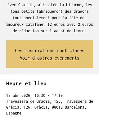
Avec Camille, alias Léo la Licorne, les
tous petits fabriqueront des dragons
tout spécialement pour la fête des
amoureux catalane. 12 euros avec 2 euros
de réduction sur l'achat de livres
Les inscriptions sont closes
Voir d'autres événements
Heure et lieu
18 abr 2026, 16:30 – 17:10
Travessera de Gràcia, 126, Travessera de
Gràcia, 126, Gràcia, 08012 Barcelona,
Espagne