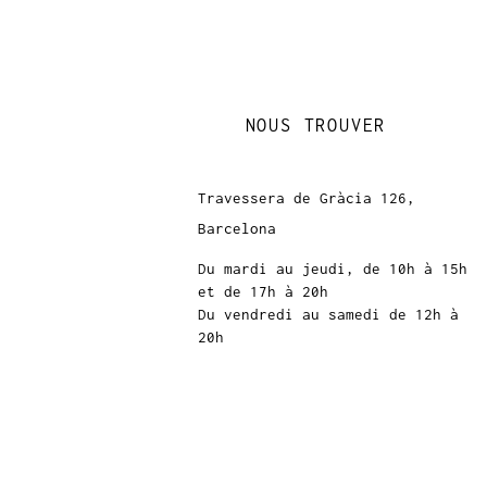
NOUS TROUVER
Travessera de Gràcia 126,
Barcelona
Du mardi au jeudi, de 10h à 15h
et de 17h à 20h
Du vendredi au samedi de 12h à
20h