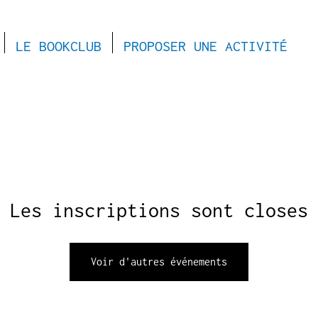
LE BOOKCLUB
PROPOSER UNE ACTIVITÉ
Les inscriptions sont closes
Voir d'autres événements