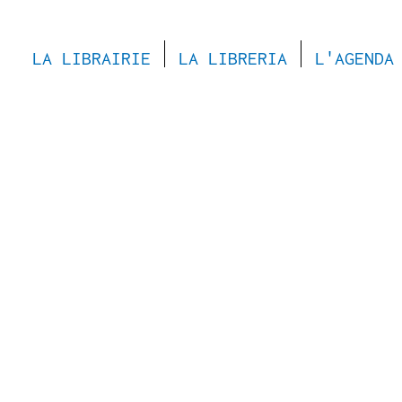
LA LIBRAIRIE
LA LIBRERIA
L'AGENDA