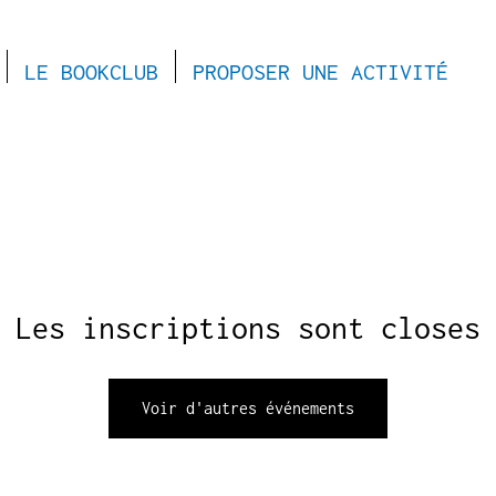
LE BOOKCLUB
PROPOSER UNE ACTIVITÉ
Les inscriptions sont closes
Voir d'autres événements