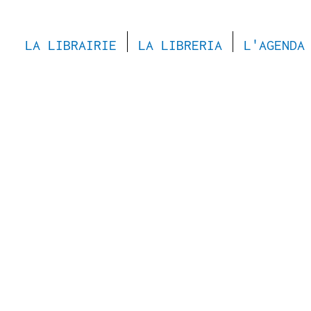
LA LIBRAIRIE
LA LIBRERIA
L'AGENDA