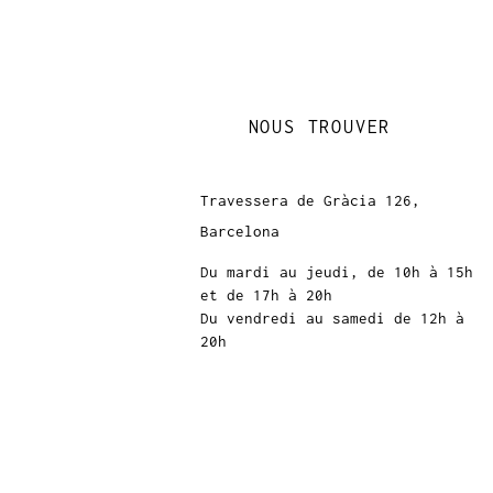
NOUS TROUVER
Travessera de Gràcia 126,
Barcelona
Du mardi au jeudi, de 10h à 15h
et de 17h à 20h
Du vendredi au samedi de 12h à
20h