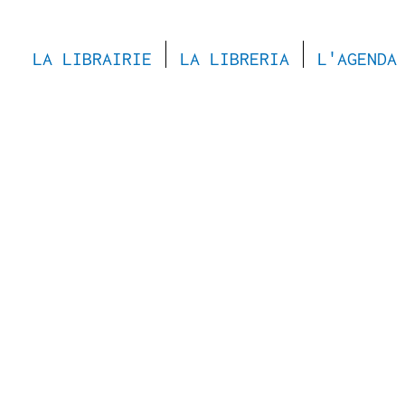
LA LIBRAIRIE
LA LIBRERIA
L'AGENDA