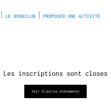
LE BOOKCLUB
PROPOSER UNE ACTIVITÉ
Les inscriptions sont closes
Voir d'autres événements