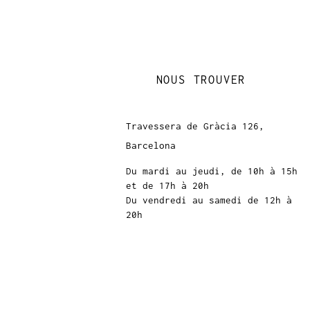
NOUS TROUVER
Travessera de Gràcia 126,
Barcelona
Du mardi au jeudi, de 10h à 15h
et de 17h à 20h
Du vendredi au samedi de 12h à
20h