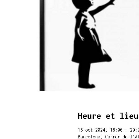
Heure et lieu
16 oct 2024, 18:00 – 20:
Barcelona, Carrer de l'A