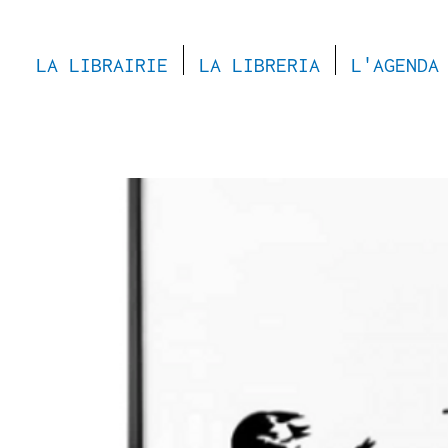
LA LIBRAIRIE
LA LIBRERIA
L'AGENDA