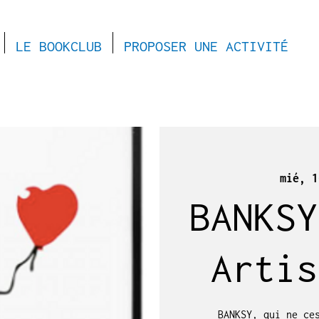
LE BOOKCLUB
PROPOSER UNE ACTIVITÉ
mié, 1
BANKSY
Artis
BANKSY, qui ne ce