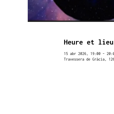
Heure et lieu
15 abr 2026, 19:00 – 20:
Travessera de Gràcia, 12