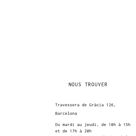
NOUS TROUVER
Travessera de Gràcia 126,
Barcelona
Du mardi au jeudi, de 10h à 15h
et de 17h à 20h