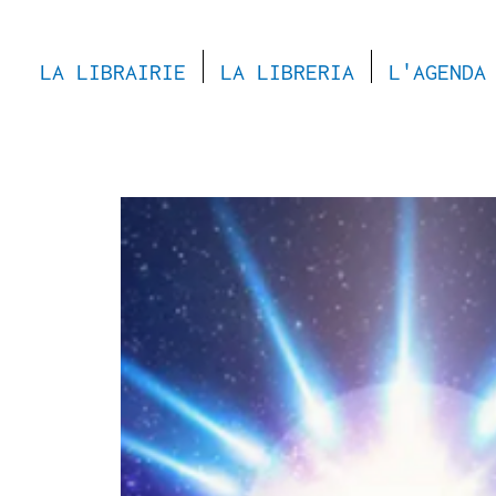
LA LIBRAIRIE
LA LIBRERIA
L'AGENDA