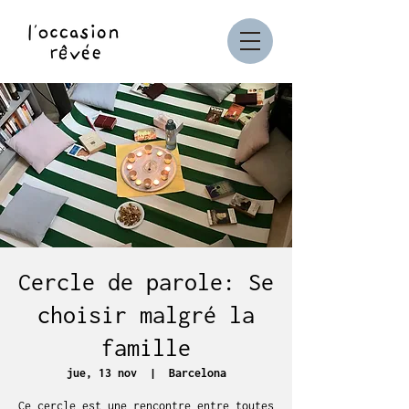
Cercle de parole: Se
choisir malgré la
famille
jue, 13 nov
  |  
Barcelona
Ce cercle est une rencontre entre toutes