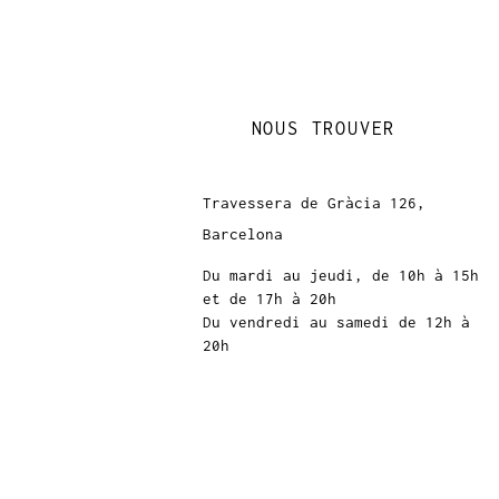
NOUS TROUVER
Travessera de Gràcia 126,
Barcelona
Du mardi au jeudi, de 10h à 15h
et de 17h à 20h
Du vendredi au samedi de 12h à
20h