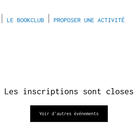
LE BOOKCLUB
PROPOSER UNE ACTIVITÉ
Les inscriptions sont closes
Voir d'autres événements