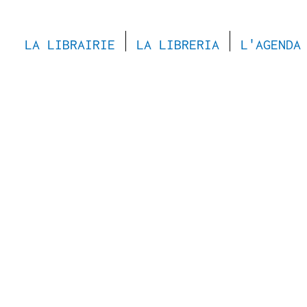
LA LIBRAIRIE
LA LIBRERIA
L'AGENDA