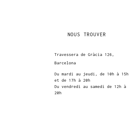
NOUS TROUVER
Travessera de Gràcia 126,
Barcelona
Du mardi au jeudi, de 10h à 15h
et de 17h à 20h
Du vendredi au samedi de 12h à
20h