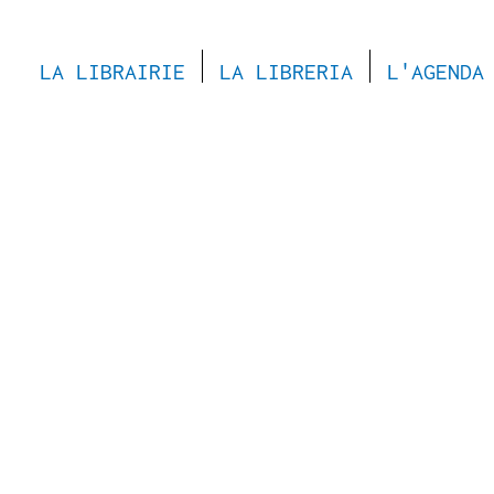
LA LIBRAIRIE
LA LIBRERIA
L'AGENDA