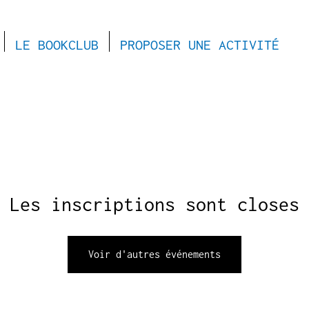
LE BOOKCLUB
PROPOSER UNE ACTIVITÉ
Les inscriptions sont closes
Voir d'autres événements