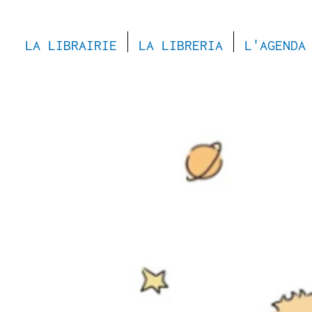
LA LIBRAIRIE
LA LIBRERIA
L'AGENDA