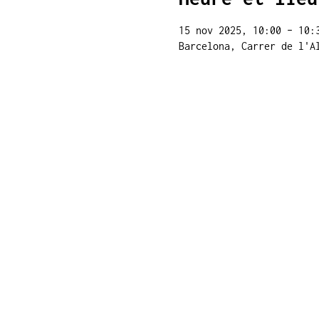
15 nov 2025, 10:00 – 10:
Barcelona, Carrer de l'A