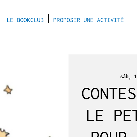
LE BOOKCLUB
PROPOSER UNE ACTIVITÉ
sáb, 1
CONTES
LE PE
POUR 