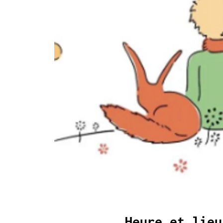
Heure et lieu