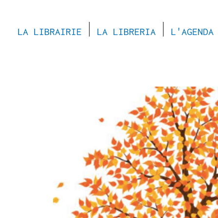
LA LIBRAIRIE
LA LIBRERIA
L'AGENDA