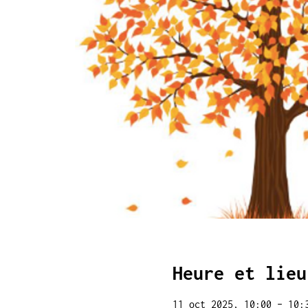
Heure et lieu
11 oct 2025, 10:00 – 10: