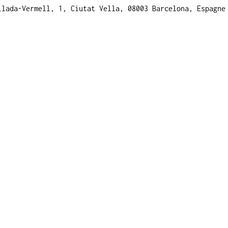
llada-Vermell, 1, Ciutat Vella, 08003 Barcelona, Espagne