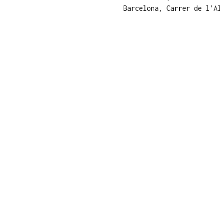
Barcelona, Carrer de l'A