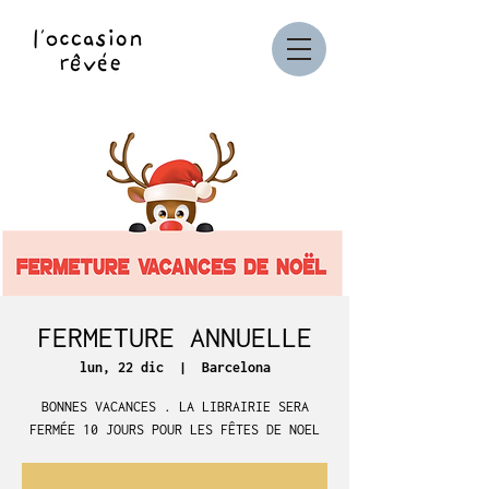
FERMETURE ANNUELLE
lun, 22 dic
  |  
Barcelona
BONNES VACANCES . LA LIBRAIRIE SERA
FERMÉE 10 JOURS POUR LES FÊTES DE NOEL