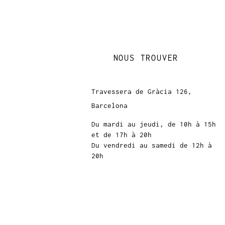
NOUS TROUVER
Travessera de Gràcia 126,
Barcelona
Du mardi au jeudi, de 10h à 15h
et de 17h à 20h
Du vendredi au samedi de 12h à
20h