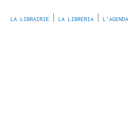
LA LIBRAIRIE
LA LIBRERIA
L'AGENDA