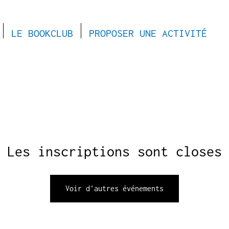
LE BOOKCLUB
PROPOSER UNE ACTIVITÉ
Les inscriptions sont closes
Voir d'autres événements