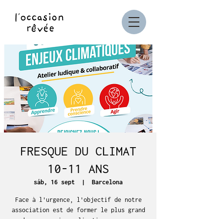
FRESQUE DU CLIMAT
10-11 ANS
sáb, 16 sept
  |  
Barcelona
Face à l'urgence, l'objectif de notre
association est de former le plus grand