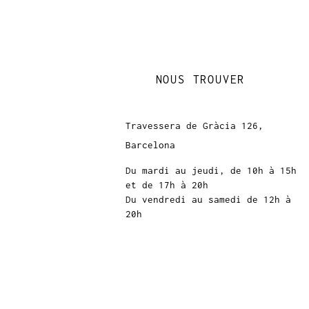
NOUS TROUVER
Travessera de Gràcia 126,
Barcelona
Du mardi au jeudi, de 10h à 15h
et de 17h à 20h
Du vendredi au samedi de 12h à
20h