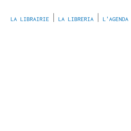
LA LIBRAIRIE
LA LIBRERIA
L'AGENDA