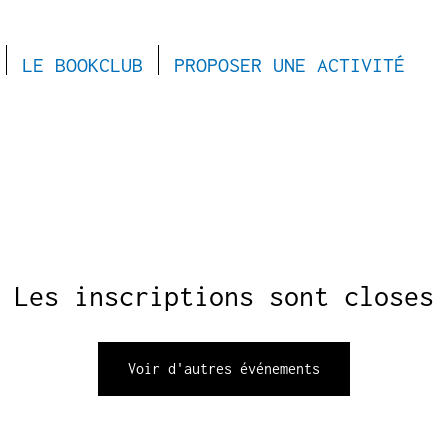
LE BOOKCLUB
PROPOSER UNE ACTIVITÉ
Les inscriptions sont closes
Voir d'autres événements