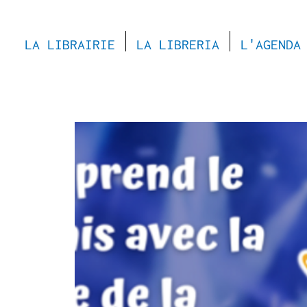
LA LIBRAIRIE
LA LIBRERIA
L'AGENDA