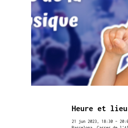
Heure et lieu
21 jun 2023, 18:30 – 20:
Barcelona, Carrer de l'A