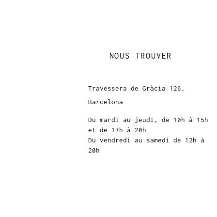
NOUS TROUVER
Travessera de Gràcia 126,
Barcelona
Du mardi au jeudi, de 10h à 15h
et de 17h à 20h
Du vendredi au samedi de 12h à
20h