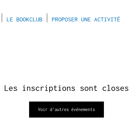
LE BOOKCLUB
PROPOSER UNE ACTIVITÉ
Les inscriptions sont closes
Voir d'autres événements