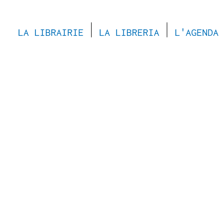
LA LIBRAIRIE
LA LIBRERIA
L'AGENDA