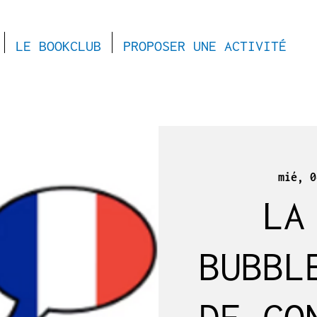
LE BOOKCLUB
PROPOSER UNE ACTIVITÉ
mié, 0
LA
BUBBL
DE CO