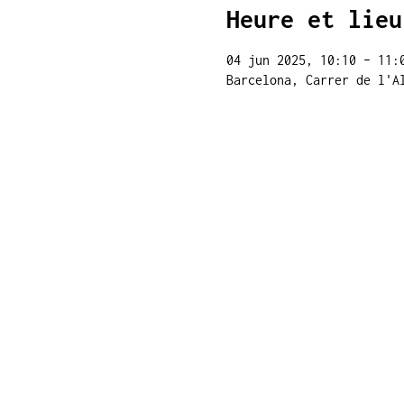
Heure et lieu
04 jun 2025, 10:10 – 11:
Barcelona, Carrer de l'A