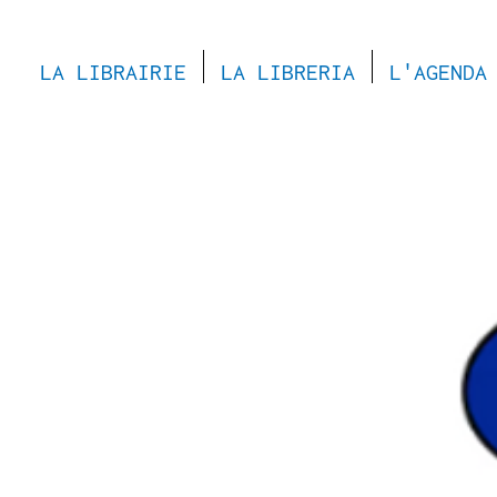
LA LIBRAIRIE
LA LIBRERIA
L'AGENDA