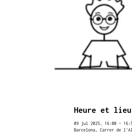
Heure et lieu
09 jul 2025, 16:00 – 16:
Barcelona, Carrer de l'A