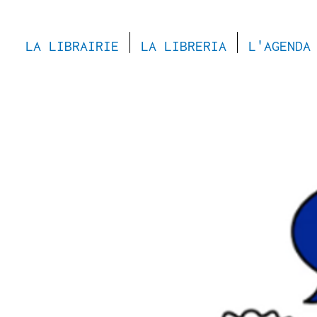
LA LIBRAIRIE
LA LIBRERIA
L'AGENDA