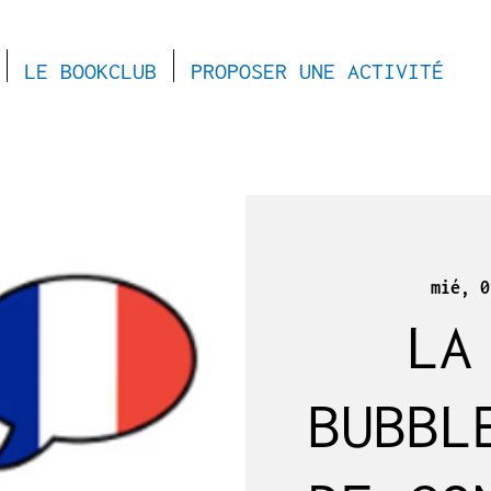
LE BOOKCLUB
PROPOSER UNE ACTIVITÉ
mié, 0
LA
BUBBL