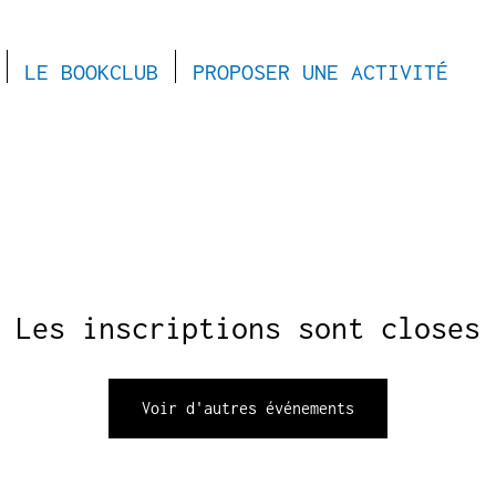
LE BOOKCLUB
PROPOSER UNE ACTIVITÉ
Les inscriptions sont closes
Voir d'autres événements