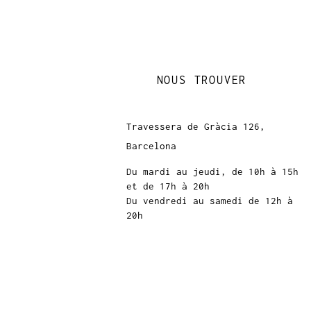
NOUS TROUVER
Travessera de Gràcia 126,
Barcelona
Du mardi au jeudi, de 10h à 15h
et de 17h à 20h
Du vendredi au samedi de 12h à
20h