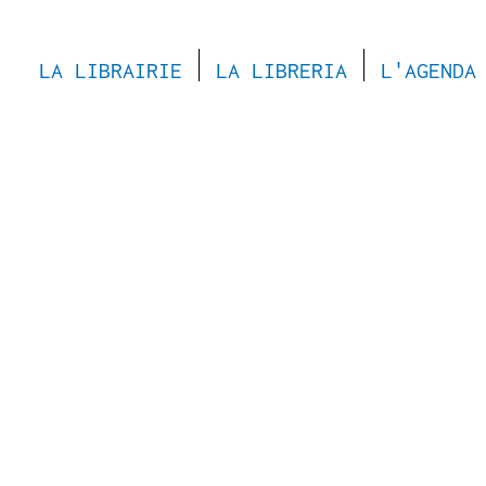
LA LIBRAIRIE
LA LIBRERIA
L'AGENDA