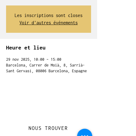
Les inscriptions sont closes
Voir d'autres événements
Heure et lieu
29 nov 2025, 10:00 – 15:00
Barcelona, Carrer de Moià, 8, Sarrià-
Sant Gervasi, 08006 Barcelona, Espagne
NOUS TROUVER