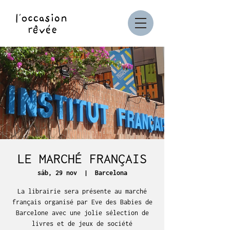
LE MARCHÉ FRANÇAIS
sáb, 29 nov
  |  
Barcelona
La librairie sera présente au marché
français organisé par Eve des Babies de
Barcelone avec une jolie sélection de
livres et de jeux de société