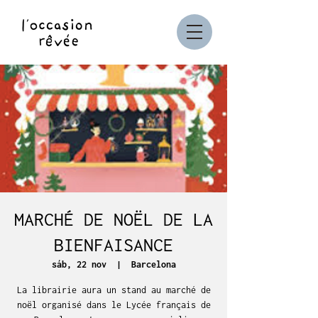
MARCHÉ DE NOËL DE LA
BIENFAISANCE
sáb, 22 nov
  |  
Barcelona
La librairie aura un stand au marché de
noël organisé dans le Lycée français de