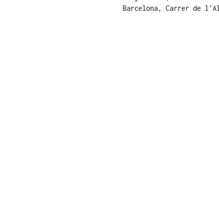
Barcelona, Carrer de l'A