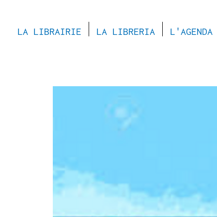
LA LIBRAIRIE
LA LIBRERIA
L'AGENDA