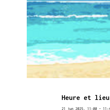
Heure et lieu
21 jun 2025, 11:00 – 11: