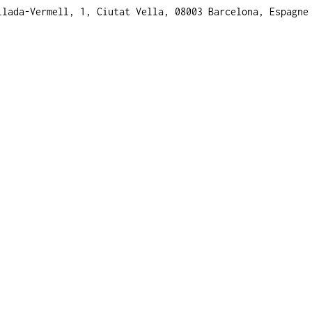
llada-Vermell, 1, Ciutat Vella, 08003 Barcelona, Espagne