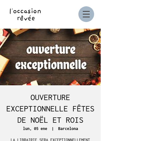
OUVERTURE
EXCEPTIONNELLE FÊTES
DE NOËL ET ROIS
lun, 05 ene
  |  
Barcelona
LA LIBRAIRIE SERA EXCEPTIONNELLEMENT