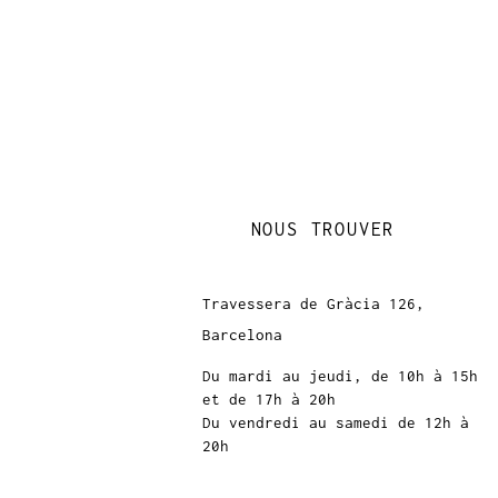
NOUS TROUVER
Travessera de Gràcia 126,
Barcelona
Du mardi au jeudi, de 10h à 15h
et de 17h à 20h
Du vendredi au samedi de 12h à
20h