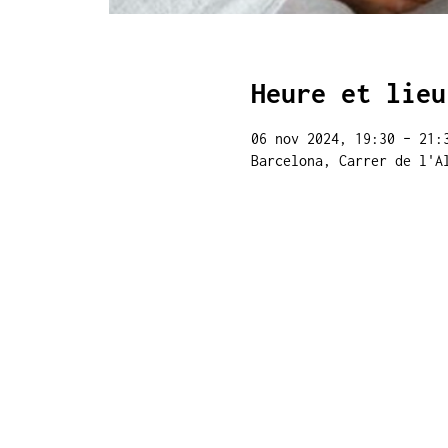
Heure et lieu
06 nov 2024, 19:30 – 21:
Barcelona, Carrer de l'A