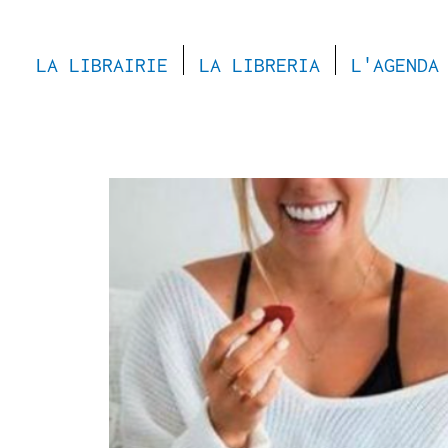
LA LIBRAIRIE
LA LIBRERIA
L'AGENDA