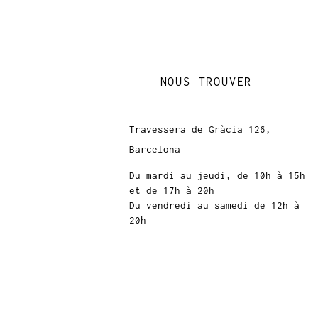
NOUS TROUVER
Travessera de Gràcia 126,
Barcelona
Du mardi au jeudi, de 10h à 15h
et de 17h à 20h
Du vendredi au samedi de 12h à
20h