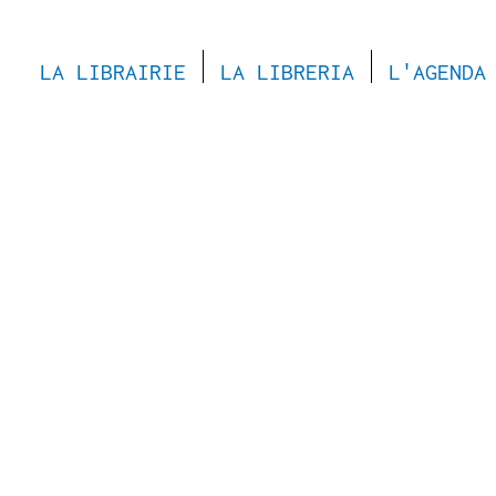
LA LIBRAIRIE
LA LIBRERIA
L'AGENDA