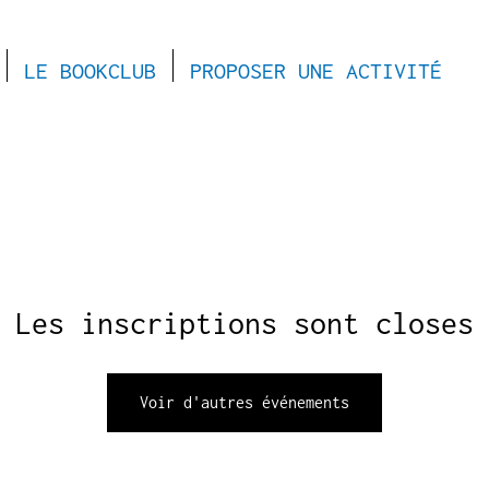
LE BOOKCLUB
PROPOSER UNE ACTIVITÉ
Les inscriptions sont closes
Voir d'autres événements