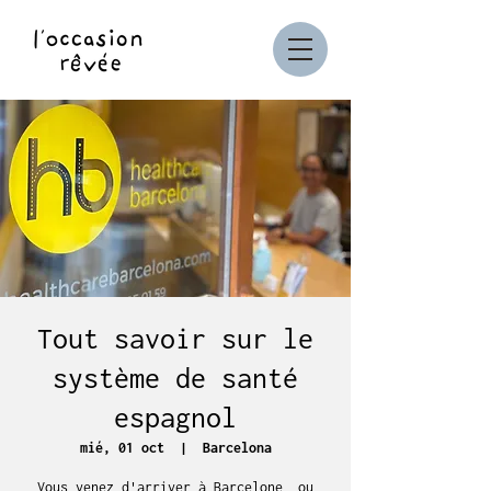
Tout savoir sur le
système de santé
espagnol
mié, 01 oct
  |  
Barcelona
Vous venez d'arriver à Barcelone, ou