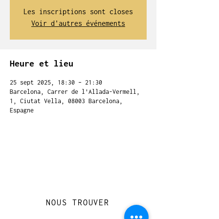
Les inscriptions sont closes
Voir d'autres événements
Heure et lieu
25 sept 2025, 18:30 – 21:30
Barcelona, Carrer de l'Allada-Vermell,
1, Ciutat Vella, 08003 Barcelona,
Espagne
NOUS TROUVER