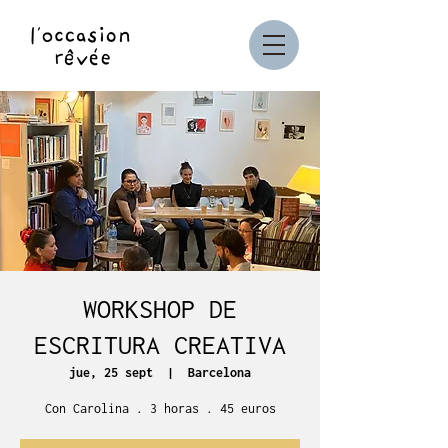
WORKSHOP DE
ESCRITURA CREATIVA
jue, 25 sept
  |  
Barcelona
Con Carolina . 3 horas . 45 euros