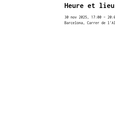
Heure et lieu
30 nov 2025, 17:00 – 20:
Barcelona, Carrer de l'A