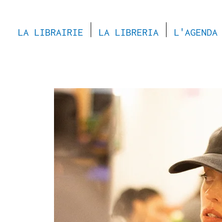
LA LIBRAIRIE
LA LIBRERIA
L'AGENDA