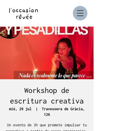
Workshop de
escritura creativa
mié, 29 jul
  |  
Travessera de Gràcia,
126
Un evento de 3h que promete impulsar tu